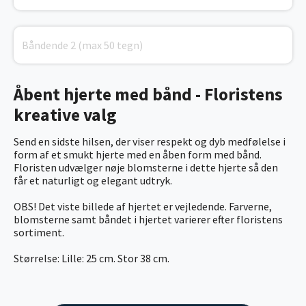
Åbent hjerte med bånd - Floristens
kreative valg
Send en sidste hilsen, der viser respekt og dyb medfølelse i
form af et smukt hjerte med en åben form med bånd.
Floristen udvælger nøje blomsterne i dette hjerte så den
får et naturligt og elegant udtryk.
OBS! Det viste billede af hjertet er vejledende. Farverne,
blomsterne samt båndet i hjertet varierer efter floristens
sortiment.
Størrelse: Lille: 25 cm. Stor 38 cm.