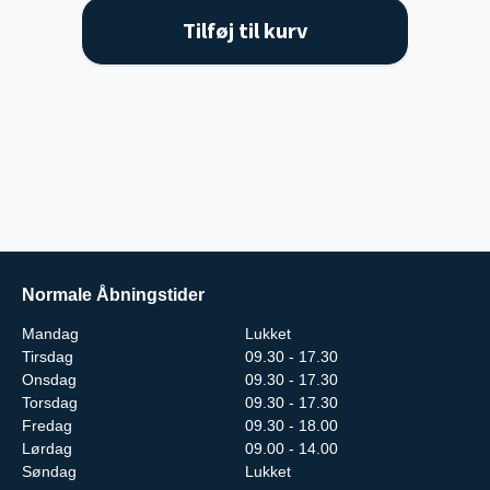
Tilføj til kurv
Normale Åbningstider
Mandag
Lukket
Tirsdag
09.30 - 17.30
Onsdag
09.30 - 17.30
Torsdag
09.30 - 17.30
Fredag
09.30 - 18.00
Lørdag
09.00 - 14.00
Søndag
Lukket