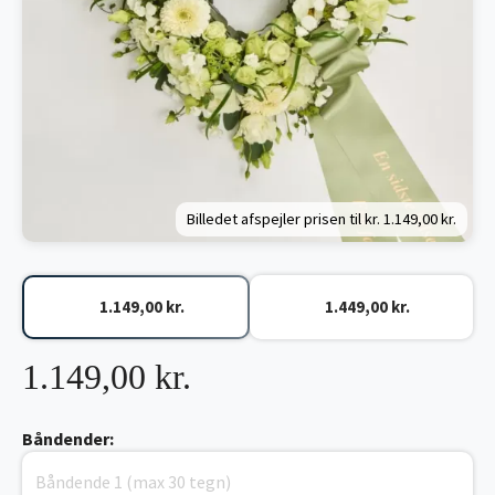
Billedet afspejler prisen til kr.
1.149,00 kr.
1.149,00 kr.
1.449,00 kr.
1.149,00 kr.
Båndender: