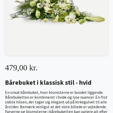
479,00 kr.
Bårebuket i klassisk stil - hvid
En smuk bårebuket, hvor blomsterne er bundet liggende.
Bårebuketten er kombineret i hvide og lyse nuancer. En flot
sidste hilsen, der tager sig elegant ud på kirkegulvet til alle
årstider. Bemærk venligst at det viste billede er vejledende.
Farverne og blomsterne i bårebuketten kan variere alt efter