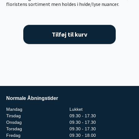
floristens sortiment men holdes i hvide/lyse nuancer.
Tilføj til kurv
Normale Åbningstider
Mandag
Lukket
Tirsdag
09.30 - 17.30
Onsdag
09.30 - 17.30
Torsdag
09.30 - 17.30
Fredag
09.30 - 18.00