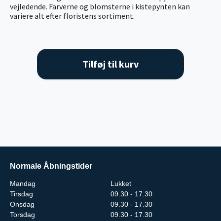
vejledende. Farverne og blomsterne i kistepynten kan
variere alt efter floristens sortiment.
Tilføj til kurv
Normale Åbningstider
Mandag
Lukket
Tirsdag
09.30 - 17.30
Onsdag
09.30 - 17.30
Torsdag
09.30 - 17.30